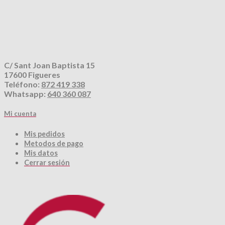
C/ Sant Joan Baptista 15
17600 Figueres
Teléfono:
872 419 338
Whatsapp:
640 360 087
Mi cuenta
Mis pedidos
Metodos de pago
Mis datos
Cerrar sesión