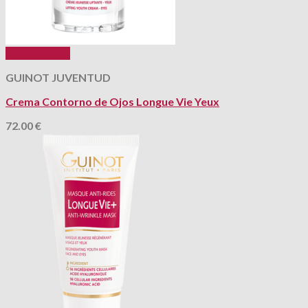
Vista Rápida
GUINOT JUVENTUD
Crema Contorno de Ojos Longue Vie Yeux
72.00
€