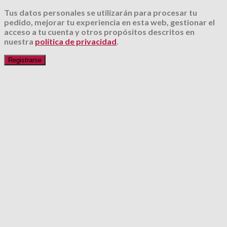
Tus datos personales se utilizarán para procesar tu
pedido, mejorar tu experiencia en esta web, gestionar el
acceso a tu cuenta y otros propósitos descritos en
nuestra
política de privacidad
.
Registrarse