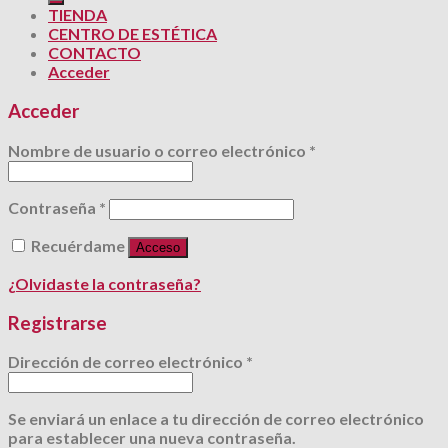
TIENDA
CENTRO DE ESTÉTICA
CONTACTO
Acceder
Acceder
Nombre de usuario o correo electrónico
*
Contraseña
*
Recuérdame
Acceso
¿Olvidaste la contraseña?
Registrarse
Dirección de correo electrónico
*
Se enviará un enlace a tu dirección de correo electrónico
para establecer una nueva contraseña.